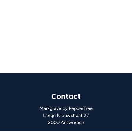
Contact
Markgrave by PepperTree
Lange Nieuwstraat 27
2000 Antwerpen