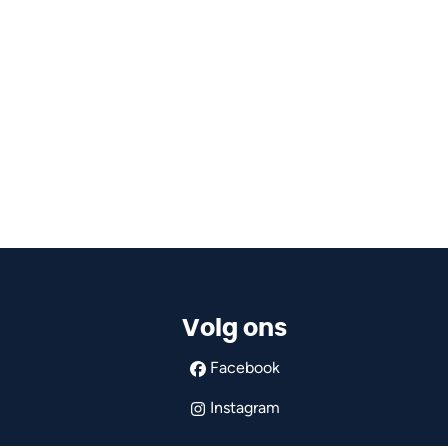
Volg ons
Facebook
Instagram