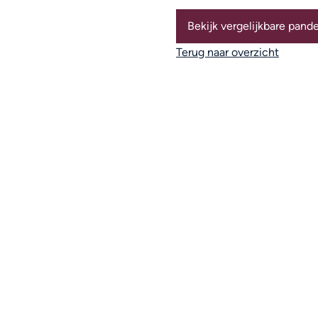
Bekijk vergelijkbare pand
Terug naar overzicht