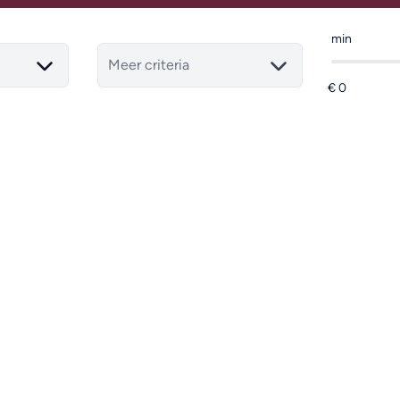
min
Meer criteria
VERKOCHT