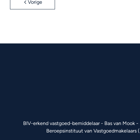
Vorige
BIV-erkend vastgoed-bemiddelaar - Bas van Mook -
Beroepsinstituut van Vastgoedmakelaars 